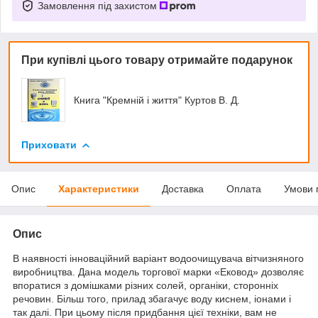
Замовлення під захистом
При купівлі цього товару отримайте подарунок
Книга "Кремній і життя" Куртов В. Д.
Приховати
Опис
Характеристики
Доставка
Оплата
Умови 
Опис
В наявності інноваційний варіант водоочищувача вітчизняного
виробництва. Дана модель торгової марки «Ековод» дозволяє
впоратися з домішками різних солей, органіки, сторонніх
речовин. Більш того, прилад збагачує воду киснем, іонами і
так далі. При цьому після придбання цієї техніки, вам не