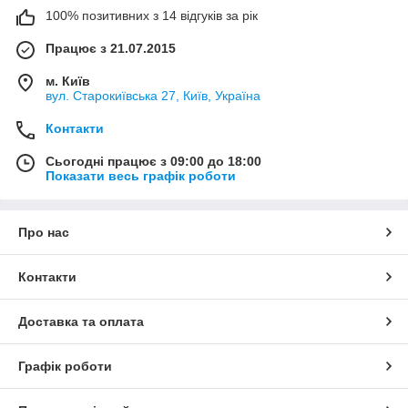
100% позитивних з 14 відгуків за рік
Працює з 21.07.2015
м. Київ
вул. Старокиївська 27, Київ, Україна
Контакти
Сьогодні працює з 09:00 до 18:00
Показати весь графік роботи
Про нас
Контакти
Доставка та оплата
Графік роботи