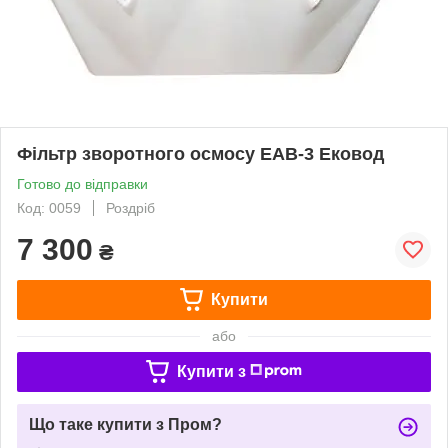
Фільтр зворотного осмосу ЕАВ-3 Ековод
Готово до відправки
Код: 0059
Роздріб
7 300
₴
Купити
або
Купити з
Що таке купити з Пром?