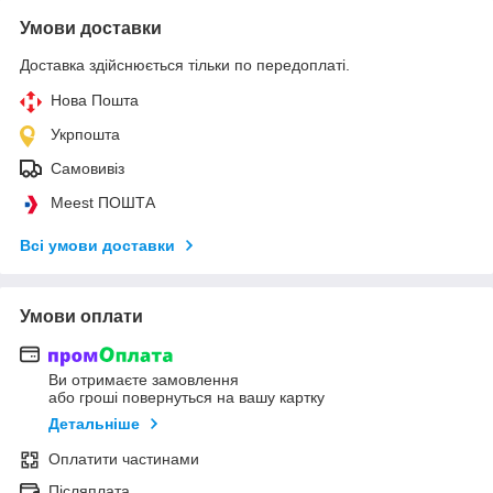
Умови доставки
Доставка здійснюється тільки по передоплаті.
Нова Пошта
Укрпошта
Самовивіз
Meest ПОШТА
Всі умови доставки
Умови оплати
Ви отримаєте замовлення
або гроші повернуться на вашу картку
Детальніше
Оплатити частинами
Післяплата