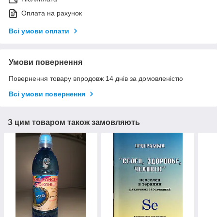
Оплата на рахунок
Всі умови оплати
Умови повернення
Повернення товару впродовж 14 днів за домовленістю
Всі умови повернення
З цим товаром також замовляють