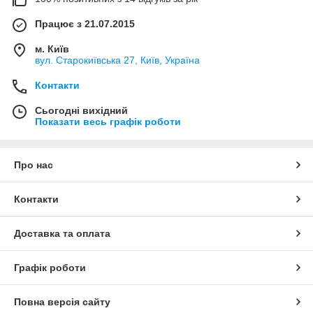
Працює з 21.07.2015
м. Київ
вул. Старокиївська 27, Київ, Україна
Контакти
Сьогодні вихідний
Показати весь графік роботи
Про нас
Контакти
Доставка та оплата
Графік роботи
Повна версія сайту