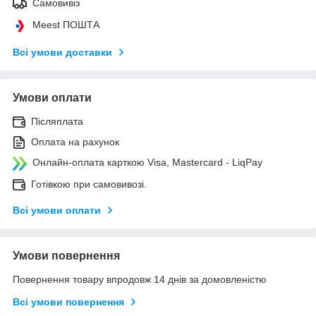
Самовивіз
Meest ПОШТА
Всі умови доставки
Умови оплати
Післяплата
Оплата на рахунок
Онлайн-оплата карткою Visa, Mastercard - LiqPay
Готівкою при самовивозі.
Всі умови оплати
Умови повернення
Повернення товару впродовж 14 днів за домовленістю
Всі умови повернення