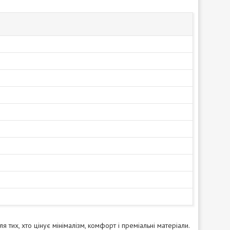
я тих, хто цінує мінімалізм, комфорт і преміальні матеріали.