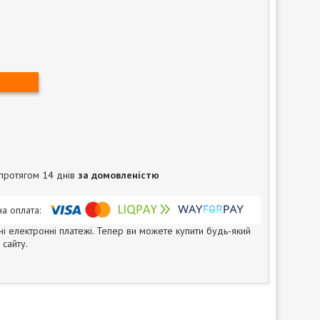
протягом 14 днів
за домовленістю
ні електронні платежі. Тепер ви можете купити будь-який
сайту.