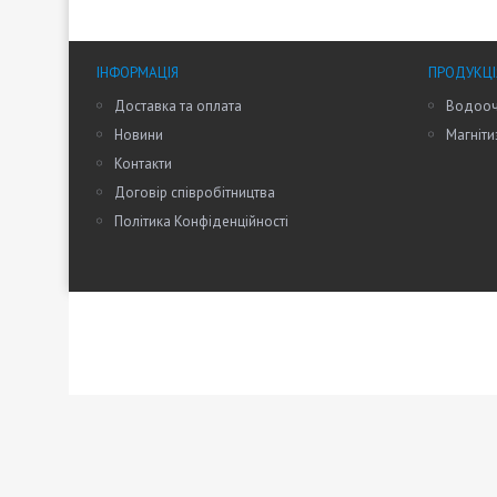
ІНФОРМАЦІЯ
ПРОДУКЦІ
Доставка та оплата
Водооч
Новини
Магніти
Контакти
Договір співробітництва
Політика Конфіденційності