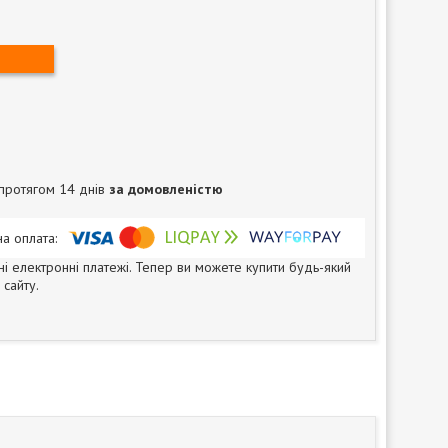
протягом 14 днів
за домовленістю
ні електронні платежі. Тепер ви можете купити будь-який
сайту.