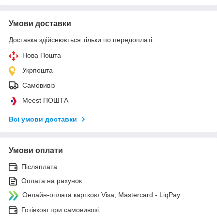
Умови доставки
Доставка здійснюється тільки по передоплаті.
Нова Пошта
Укрпошта
Самовивіз
Meest ПОШТА
Всі умови доставки
Умови оплати
Післяплата
Оплата на рахунок
Онлайн-оплата карткою Visa, Mastercard - LiqPay
Готівкою при самовивозі.