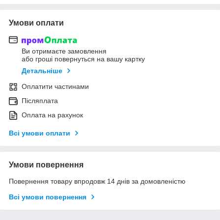
Умови оплати
Ви отримаєте замовлення
або гроші повернуться на вашу картку
Детальніше
Оплатити частинами
Післяплата
Оплата на рахунок
Всі умови оплати
Умови повернення
Повернення товару впродовж 14 днів за домовленістю
Всі умови повернення