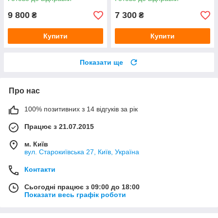
9 800
7 300
₴
₴
Купити
Купити
Показати ще
Про нас
100% позитивних з 14 відгуків за рік
Працює з 21.07.2015
м. Київ
вул. Старокиївська 27, Київ, Україна
Контакти
Сьогодні працює з 09:00 до 18:00
Показати весь графік роботи