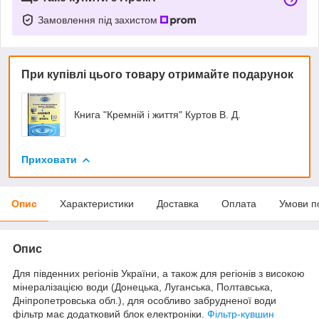
Замовлення під захистом
При купівлі цього товару отримайте подарунок
Книга "Кремній і життя" Куртов В. Д.
Приховати
Опис
Характеристики
Доставка
Оплата
Умови п
Опис
Для південних регіонів України, а також для регіонів з високою
мінералізацією води (Донецька, Луганська, Полтавська,
Дніпропетровська обл.), для особливо забрудненої води
фільтр має додатковий блок електроніки.
Фільтр-кувшин