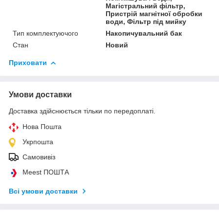
Магістральний фільтр,
Пристрій магнітної обробки
води, Фільтр під мийку
Тип комплектуючого
Накопичувальний бак
Стан
Новий
Приховати
Умови доставки
Доставка здійснюється тільки по передоплаті.
Нова Пошта
Укрпошта
Самовивіз
Meest ПОШТА
Всі умови доставки