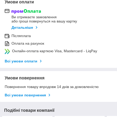
Умови оплати
Ви отримаєте замовлення
або гроші повернуться на вашу картку
Детальніше
Післяплата
Оплата на рахунок
Онлайн-оплата карткою Visa, Mastercard - LiqPay
Всі умови оплати
Умови повернення
Повернення товару впродовж 14 днів за домовленістю
Всі умови повернення
Подібні товари компанії