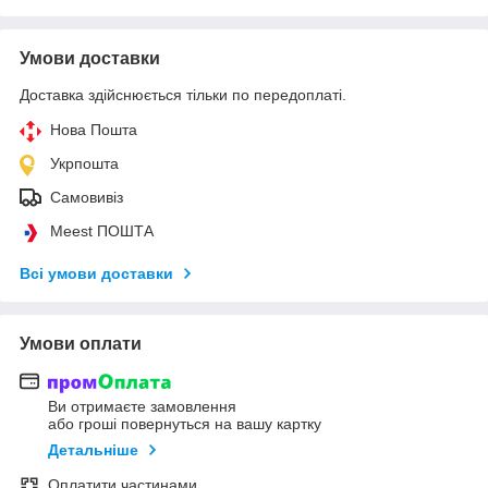
Умови доставки
Доставка здійснюється тільки по передоплаті.
Нова Пошта
Укрпошта
Самовивіз
Meest ПОШТА
Всі умови доставки
Умови оплати
Ви отримаєте замовлення
або гроші повернуться на вашу картку
Детальніше
Оплатити частинами