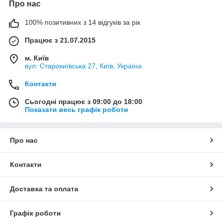
Про нас
100% позитивних з 14 відгуків за рік
Працює з 21.07.2015
м. Київ
вул. Старокиївська 27, Київ, Україна
Контакти
Сьогодні працює з 09:00 до 18:00
Показати весь графік роботи
Про нас
Контакти
Доставка та оплата
Графік роботи