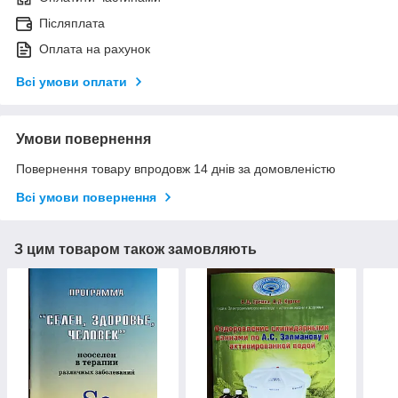
Післяплата
Оплата на рахунок
Всі умови оплати
Умови повернення
Повернення товару впродовж 14 днів за домовленістю
Всі умови повернення
З цим товаром також замовляють