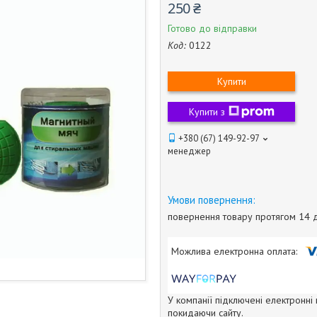
250 ₴
Готово до відправки
Код:
0122
Купити
Купити з
+380 (67) 149-92-97
менеджер
повернення товару протягом 14 
У компанії підключені електронні
покидаючи сайту.