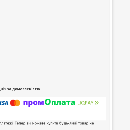
днів
за домовленістю
 платежі. Тепер ви можете купити будь-який товар не