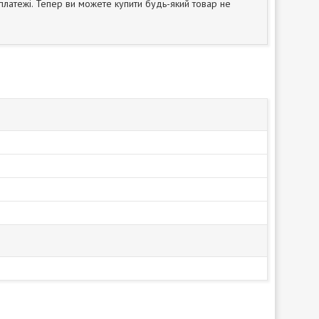
 платежі. Тепер ви можете купити будь-який товар не