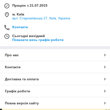
Працює з 21.07.2015
м. Київ
вул. Старокиївська 27, Київ, Україна
Контакти
Сьогодні вихідний
Показати весь графік роботи
Про нас
Контакти
Доставка та оплата
Графік роботи
Повна версія сайту