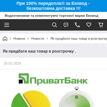
При 100% передоплаті за Ековод -
безкоштовна доставка !!!
Водоочисники та комплектуючі торгової марки Ековод
Новини
Новости
Як придбати наш товар в розстрочку
Як придбати наш товар в розстрочку .
25.02.2019