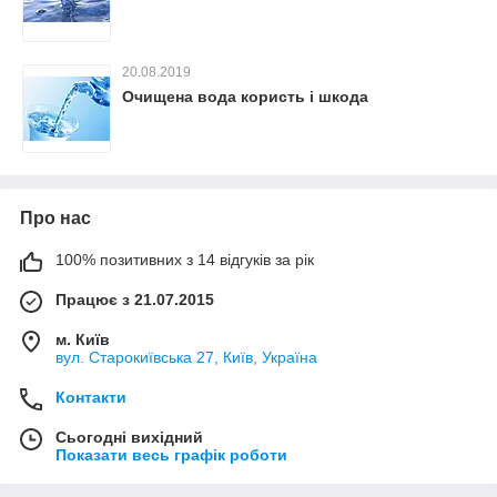
20.08.2019
Очищена вода користь і шкода
Про нас
100% позитивних з 14 відгуків за рік
Працює з 21.07.2015
м. Київ
вул. Старокиївська 27, Київ, Україна
Контакти
Сьогодні вихідний
Показати весь графік роботи